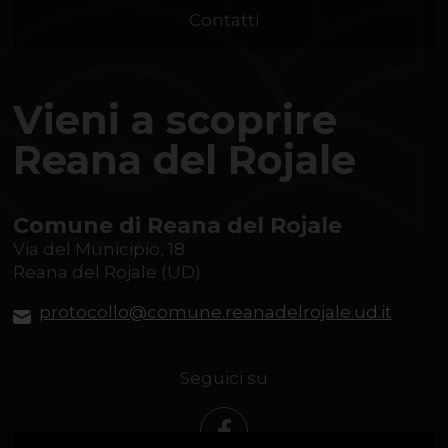
Contatti
Vieni a scoprire
Reana del Rojale
Comune di Reana del Rojale
Via del Municipio, 18
Reana del Rojale (UD)
protocollo@comune.reanadelrojale.ud.it
Seguici su