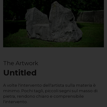
The Artwork
Untitled
A volte l'intervento dell'artista sulla materia è
minimo. Pochi tagli, piccoli segni sul masso di
pietra, rendono chiaro e comprensibile
l'intervento.