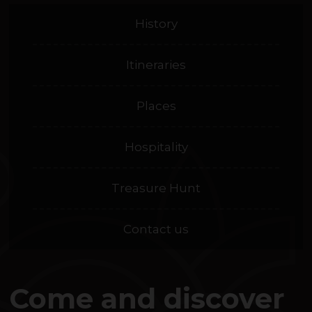
History
Itineraries
Places
Hospitality
Treasure Hunt
Contact us
Come and discover