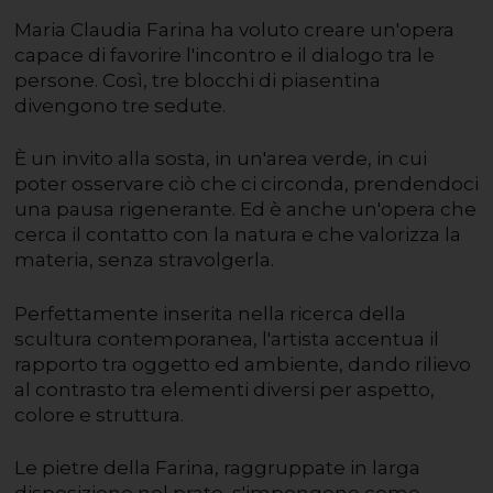
Maria Claudia Farina ha voluto creare un'opera
capace di favorire l'incontro e il dialogo tra le
persone. Così, tre blocchi di piasentina
divengono tre sedute.
È un invito alla sosta, in un'area verde, in cui
poter osservare ciò che ci circonda, prendendoci
una pausa rigenerante. Ed è anche un'opera che
cerca il contatto con la natura e che valorizza la
materia, senza stravolgerla.
Perfettamente inserita nella ricerca della
scultura contemporanea, l'artista accentua il
rapporto tra oggetto ed ambiente, dando rilievo
al contrasto tra elementi diversi per aspetto,
colore e struttura.
Le pietre della Farina, raggruppate in larga