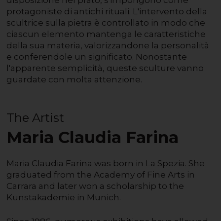
disposizione nel prato, s'impongono come
protagoniste di antichi rituali. L'intervento della
scultrice sulla pietra è controllato in modo che
ciascun elemento mantenga le caratteristiche
della sua materia, valorizzandone la personalità
e conferendole un significato. Nonostante
l'apparente semplicità, queste sculture vanno
guardate con molta attenzione.
The Artist
Maria Claudia Farina
Maria Claudia Farina was born in La Spezia. She
graduated from the Academy of Fine Arts in
Carrara and later won a scholarship to the
Kunstakademie in Munich.