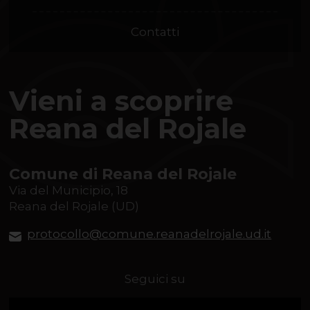
Contatti
Vieni a scoprire
Reana del Rojale
Comune di Reana del Rojale
Via del Municipio, 18
Reana del Rojale (UD)
protocollo@comune.reanadelrojale.ud.it
Seguici su