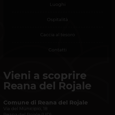
Luoghi
Ospitalità
Caccia al tesoro
Contatti
Vieni a scoprire
Reana del Rojale
Comune di Reana del Rojale
Via del Municipio, 18
Reana del Rojale (UD)