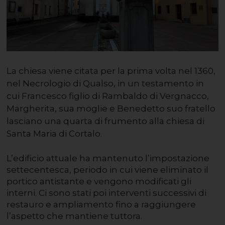
La chiesa viene citata per la prima volta nel 1360,
nel Necrologio di Qualso, in un testamento in
cui Francesco figlio di Rambaldo di Vergnacco,
Margherita, sua moglie e Benedetto suo fratello
lasciano una quarta di frumento alla chiesa di
Santa Maria di Cortalo.
L’edificio attuale ha mantenuto l’impostazione
settecentesca, periodo in cui viene eliminato il
portico antistante e vengono modificati gli
interni. Ci sono stati poi interventi successivi di
restauro e ampliamento fino a raggiungere
l’aspetto che mantiene tuttora.