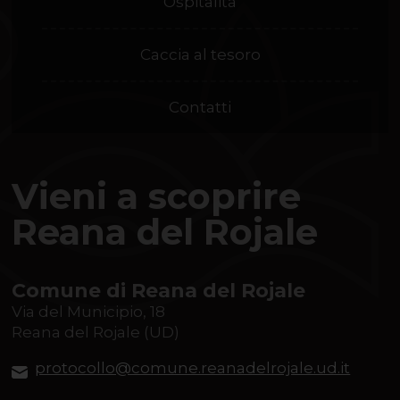
Ospitalità
Caccia al tesoro
Contatti
Vieni a scoprire
Reana del Rojale
Comune di Reana del Rojale
Via del Municipio, 18
Reana del Rojale (UD)
protocollo@comune.reanadelrojale.ud.it