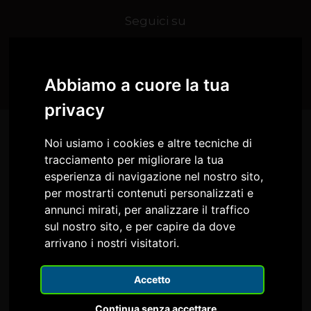
Seguici su
Abbiamo a cuore la tua
privacy
Noi usiamo i cookies e altre tecniche di
tracciamento per migliorare la tua
esperienza di navigazione nel nostro sito,
per mostrarti contenuti personalizzati e
annunci mirati, per analizzare il traffico
sul nostro sito, e per capire da dove
arrivano i nostri visitatori.
Comune di Reana del Rojale
Circolo Culturale IL FARO
Accetto
Continua senza accettare