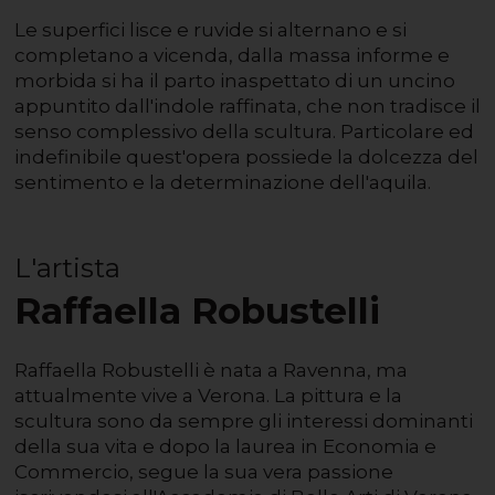
Le superfici lisce e ruvide si alternano e si
completano a vicenda, dalla massa informe e
morbida si ha il parto inaspettato di un uncino
appuntito dall'indole raffinata, che non tradisce il
senso complessivo della scultura. Particolare ed
indefinibile quest'opera possiede la dolcezza del
sentimento e la determinazione dell'aquila.
L'artista
Raffaella Robustelli
Raffaella Robustelli è nata a Ravenna, ma
attualmente vive a Verona. La pittura e la
scultura sono da sempre gli interessi dominanti
della sua vita e dopo la laurea in Economia e
Commercio, segue la sua vera passione