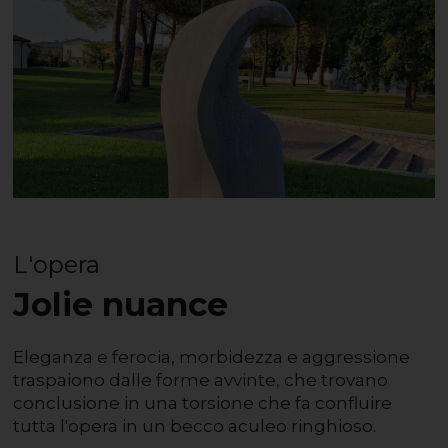
L'opera
Jolie nuance
Eleganza e ferocia, morbidezza e aggressione
traspaiono dalle forme avvinte, che trovano
conclusione in una torsione che fa confluire
tutta l'opera in un becco aculeo ringhioso.