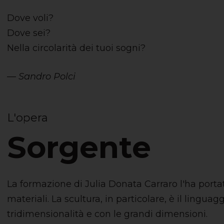
Dove voli?
Dove sei?
Nella circolarità dei tuoi sogni?
—
Sandro Polci
L'opera
Sorgente
La formazione di Julia Donata Carraro l'ha portat
materiali. La scultura, in particolare, è il lingu
tridimensionalità e con le grandi dimensioni.