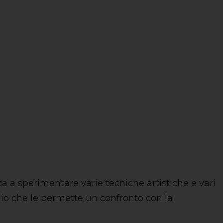
a a sperimentare varie tecniche artistiche e vari
aggio che le permette un confronto con la