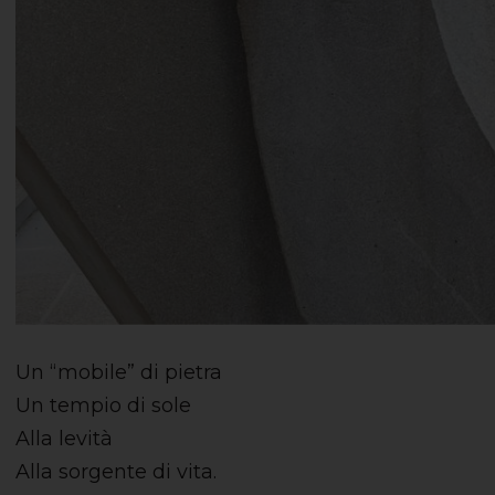
Un “mobile” di pietra
Un tempio di sole
Alla levità
Alla sorgente di vita.