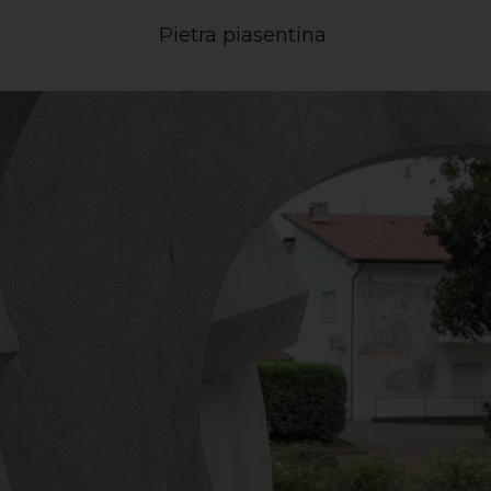
Pietra piasentina